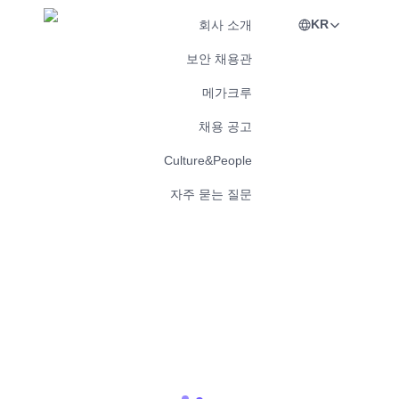
KR
회사 소개
보안 채용관
메가크루
채용 공고
Culture&People
자주 묻는 질문