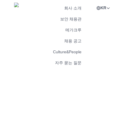
KR
회사 소개
보안 채용관
메가크루
채용 공고
Culture&People
자주 묻는 질문